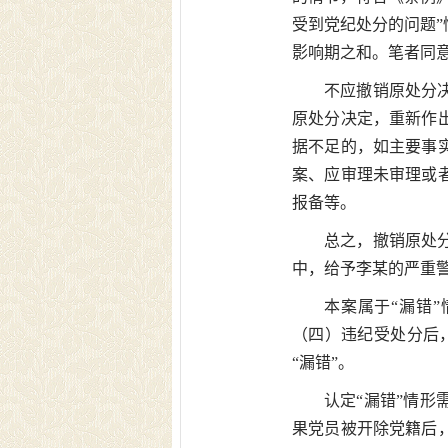
受到党纪处分的问题
影响期之和。笔者同
不应撤销原处分
原处分决定，重新作
据不足的，如主要事
案、应审理未审理或
报备等。
总之，撤销原处
中，给予李某的严重
本案属于“漏错
（四）违纪受处分后
“漏错”。
认定“漏错”情
果党员被开除党籍后