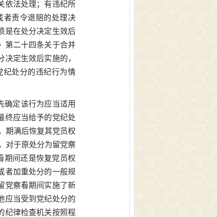
关依法处理；有违纪所
或者责令退赔的处理决
须是在处分决定生效后
》第二十四条关于合并
分决定生效后实施的，
党纪处分的违纪行为情
先确定该行为应当适用
最终应当给予的党纪处
，期满后恢复其党员权
，对于原处分为留党察
察看期间还是恢复党员权
或者加重处分的一般规
留党察看期间实施了新
他应当受到党纪处分的
的纪律检查机关按照程