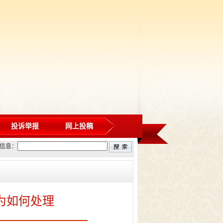
投诉举报
网上投稿
信息：
为如何处理