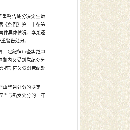
严重警告处分决定生效
据《条例》第二十条第
案件具体情况，李某遗
严重警告处分。
计算，是纪律审查实践中
影响期内又受到党纪处分
影响期内又受到党纪处
某严重警告处分的决定。
应当与新受处分的一年