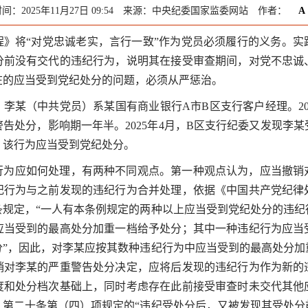
：2025年11月27日 09:54
来源：中央纪委国家监委网站
作者：
A
程》将“对党忠诚老实，言行一致”作为党员必须履行的义务。实
分前没有交代的违纪行为，说明其在接受审查期间，对党不忠诚
在的应当受到党纪处分的问题，必须从严惩治。
李某（中共党员）系某国有商业银行A市B区支行客户经理。20
告处分，影响期一年半。2025年4月，B区支行纪委又发现李
，该行为应当受到党纪处分。
行为应如何处理，有两种不同观点。第一种观点认为，应当撤销
纪行为与之前发现的违纪行为合并处理，依据《中国共产党纪律
条规定，“一人有本条例规定的两种以上应当受到党纪处分的违纪
应当受到的最高处分加重一档给予处分；其中一种违纪行为应当
分”，因此，对李某应按其数种违纪行为中应当受到的最高处分加
销对李某的严重警告处分决定，应将后发现的违纪行为作为新的
度和处分档次基础上，同时考虑存在此前接受审查时未交代其他
》第二十条第（四）项规定的“违纪受处分后，又被发现其受处分