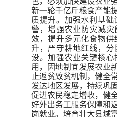
色，必须加快建设农业
新一轮千亿斤粮食产能
质提升。加强水利基础
警，增强农业防灾减灾
效，提升多元化食物供
升，严守耕地红线，分
设。加强农业关键核心
用，因地制宜发展农业
止返贫致贫机制，健全
发达地区发展，持续巩
促进农民稳定增收，健
好外出务工服务保障和
岗就业。培育壮大县域