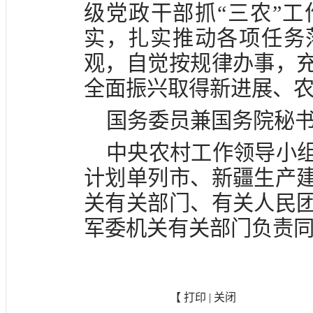
级党政干部抓“三农”
实，扎实推动各项任务
观，自觉按规律办事，
全面振兴取得新进展、
国务委员兼国务院秘
中央农村工作领导小
计划单列市、新疆生产
关有关部门、有关人民
军委机关有关部门负责
【
打印
|
关闭