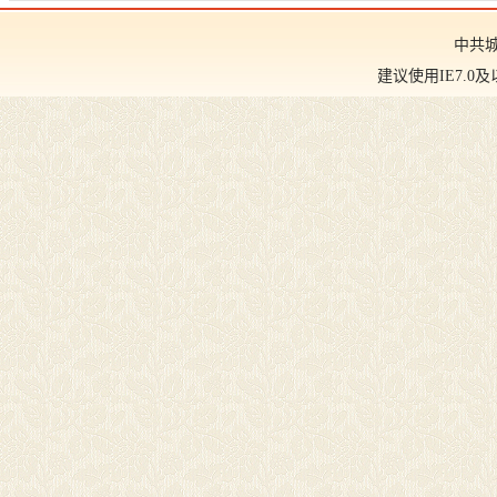
中共
建议使用IE7.0及