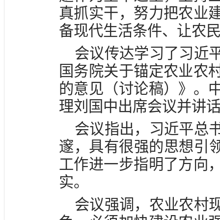
真抓实干，努力把农业
备现代生活条件、让农
会议传达学习了习近
国务院关于锚定农业农
的意见（讨论稿）》。
理刘国中出席会议并讲
会议指出，习近平总
邃，具有很强的思想引领
工作进一步指明了方向
实。
会议强调，农业农村