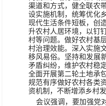
渠道和方式，健全联农
设实施机制，统筹优化
现代生活条件短板，创
升农村人居环境，以钉
村等问题。做好农村基
村治理效能。深入实施
移风易俗。坚持和发展新
矛盾纠纷，维护农村稳
全面开展第二轮土地承
规范有序做好农村各类
资机制，不断增添乡村
会议强调，要加强党对