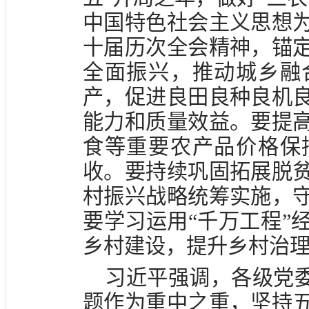
中国特色社会主义思想
十届历次全会精神，锚
全面振兴，推动城乡融
产，促进良田良种良机
能力和质量效益。要提
食等重要农产品价格保
收。要持续巩固拓展脱
村振兴战略统筹实施，
要学习运用“千万工程”
乡村建设，提升乡村治
习近平强调，各级党委
题作为重中之重，坚持