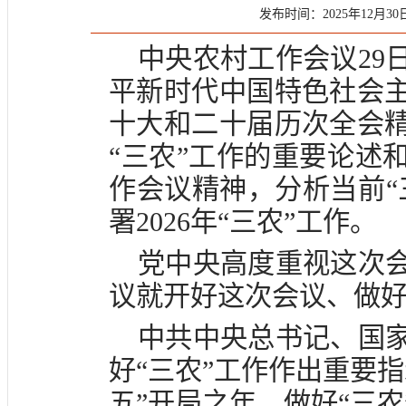
发布时间：2025年12月30日 
中央农村工作会议29
平新时代中国特色社会
十大和二十届历次全会
“三农”工作的重要论述
作会议精神，分析当前“
署2026年“三农”工作。
党中央高度重视这次
议就开好这次会议、做好
中共中央总书记、国
好“三农”工作作出重要指
五”开局之年，做好“三