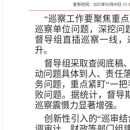
发布时间：2025年05月09日 15:3
“巡察工作要聚焦重
巡察单位问题，深挖问
督导组直插巡察一线，
升。
督导组采取查阅底稿
动问题具体到人、责任
务问题，重点紧盯“一把
败问题。据统计，督导
巡察震慑力显著增强。
创新性引入的“巡审结
调审计、财政等部门组建