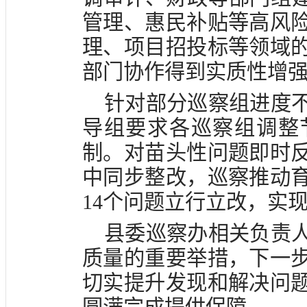
管理、惠民补贴等高风
理、项目招投标等领域
部门协作得到实质性增
针对部分巡察组进度
导组要求各巡察组调整
制。对苗头性问题即时
中同步整改，巡察推动
14个问题立行立改，实
县委巡察办相关负责
质量的重要举措，下一
切实提升发现和解决问